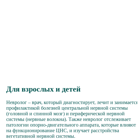
Для взрослых и детей
Невролог – врач, который диагностирует, лечит и занимается
профилактикой болезней центральной нервной системы
(головной и спинной мозг) и периферической нервной
системы (нервные волокна). Также невролог отслеживает
патологии опорно-двигательного аппарата, которые влияют
на функционирование ЦНС, и изучает расстройства
вегетативной нервной системы.