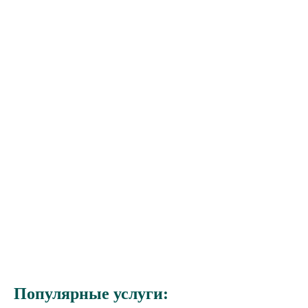
Популярные услуги: