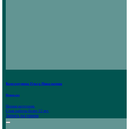
Комсомунова Ольга Николаевна
Невролог
Первая категория.
Стаж работы более 12 лет.
Запись на прием