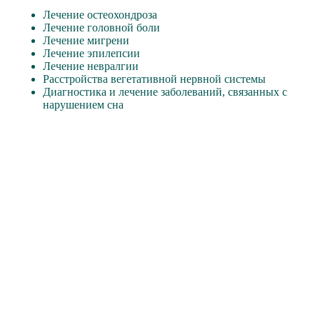
Лечение остеохондроза
Лечение головной боли
Лечение мигрени
Лечение эпилепсии
Лечение невралгии
Расстройства вегетативной нервной системы
Диагностика и лечение заболеваний, связанных с
нарушением сна