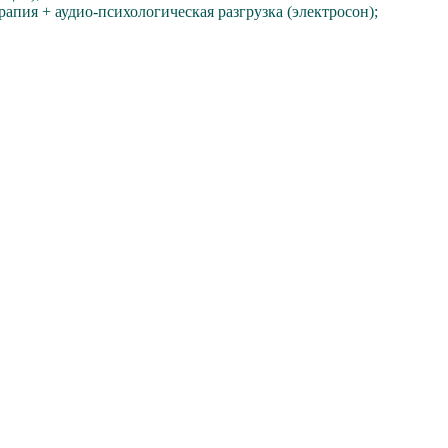
апия + аудио-психологическая разгрузка (электросон);