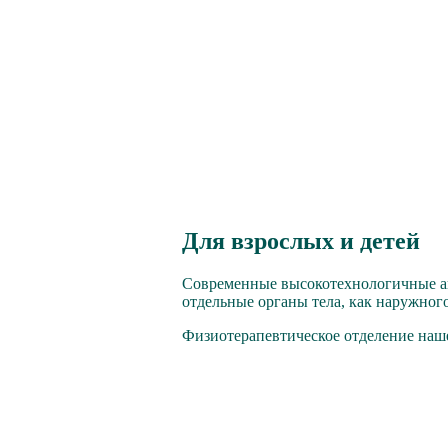
Для взрослых и детей
Современные высокотехнологичные ап
отдельные органы тела, как наружног
Физиотерапевтическое отделение наш