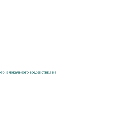
о и локального воздействия на