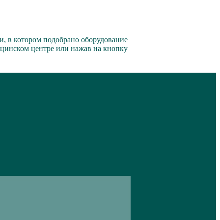
, в котором подобрано оборудование
ицинском центре или нажав на кнопку