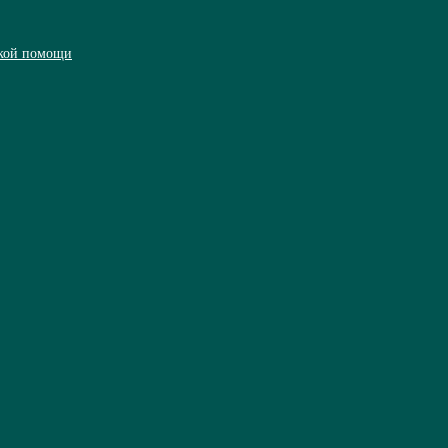
ской помощи