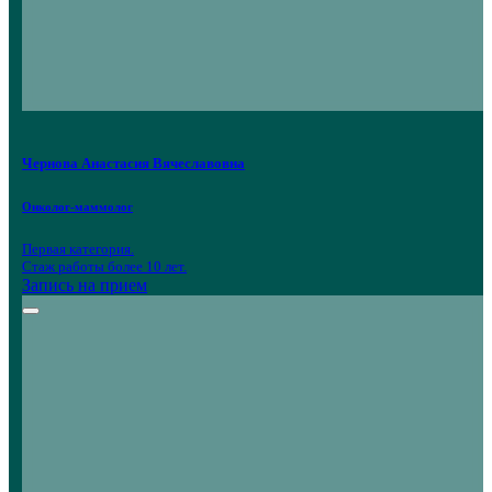
Чернова Анастасия Вячеславовна
Онколог-маммолог
Первая категория.
Стаж работы более 10 лет.
Запись на прием