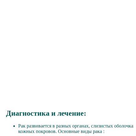
Диагностика и лечение:
Рак развивается в разных органах, слизистых оболочках
кожных покровов. Основные виды рака :