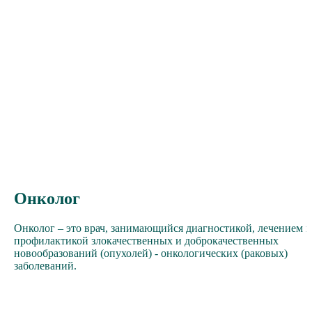
Онколог
Онколог – это врач, занимающийся диагностикой, лечением и
профилактикой злокачественных и доброкачественных
новообразований (опухолей) - онкологических (раковых)
заболеваний.