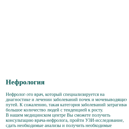
Нефрология
Нефролог-это врач, который специализируется на
диагностике и лечении заболеваний почек и мочевыводящих
путей. К сожалению, такая категория заболеваний затрагивае
большое количество людей с тенденцией к росту.
В нашем медицинском центре Вы сможете получить
консультацию врача-нефролога, пройти УЗИ-исследование,
сдать необходимые анализы и получить необходимые