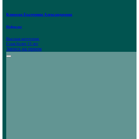
Климова Екатерина Александровна
Нефролог
Высшая категория
Стаж более 15 лет
Запись на прием