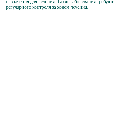
назначения для лечения. Такие заболевания требуют
регулярного контроля за ходом лечения.