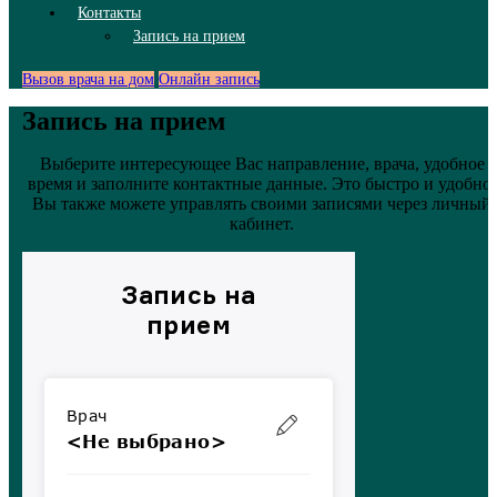
Контакты
Запись на прием
Вызов врача на дом
Онлайн запись
Запись на прием
Выберите интересующее Вас направление, врача, удобное
время и заполните контактные данные. Это быстро и удобно.
Вы также можете управлять своими записями через личный
кабинет.