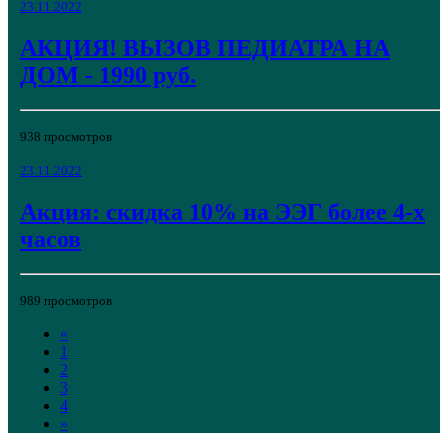
23.11.2022
АКЦИЯ! ВЫЗОВ ПЕДИАТРА НА
ДОМ - 1990 руб.
938 просмотров
23.11.2022
Акция: скидка 10% на ЭЭГ более 4-х
часов
989 просмотров
«
1
2
3
4
»