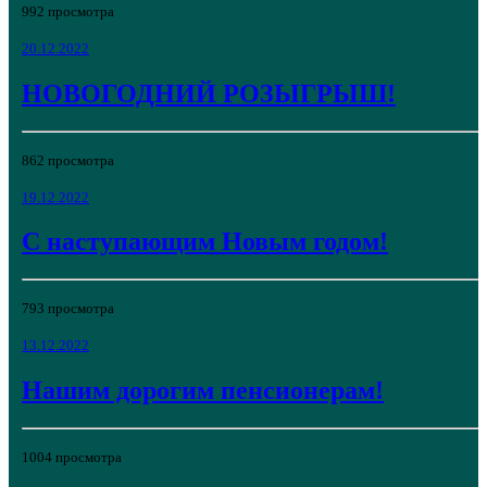
992 просмотра
20.12.2022
НОВОГОДНИЙ РОЗЫГРЫШ!
862 просмотра
19.12.2022
С наступающим Новым годом!
793 просмотра
13.12.2022
Нашим дорогим пенсионерам!
1004 просмотра